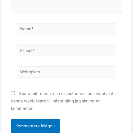
Namn*
E-
post*
Webbplats
Spara mitt namn, min e-postadress och webbplats i
denna webbläsare till nästa gång jag skriver en
kommentar.