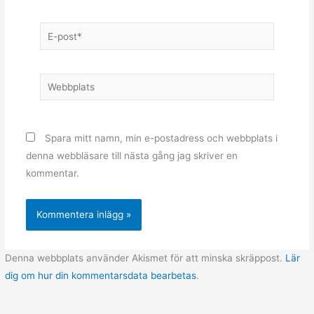
E-
post*
Webbplats
Spara mitt namn, min e-postadress och webbplats i
denna webbläsare till nästa gång jag skriver en
kommentar.
Denna webbplats använder Akismet för att minska skräppost.
Lär
dig om hur din kommentarsdata bearbetas
.