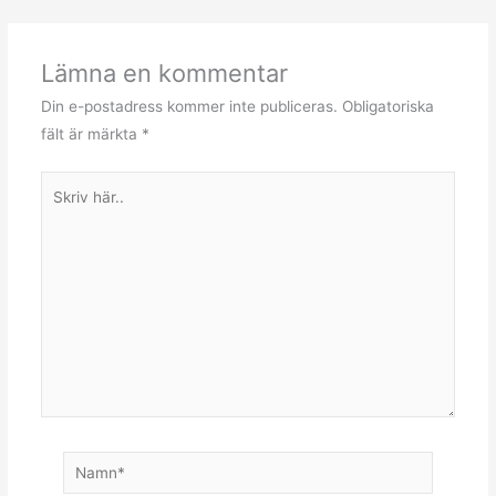
Lämna en kommentar
Din e-postadress kommer inte publiceras.
Obligatoriska
fält är märkta
*
Skriv
här..
Namn*