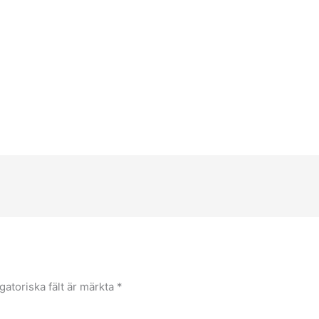
gatoriska fält är märkta
*