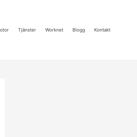
otor
Tjänster
Worknet
Blogg
Kontakt