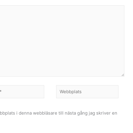
Webbplats
plats i denna webbläsare till nästa gång jag skriver en