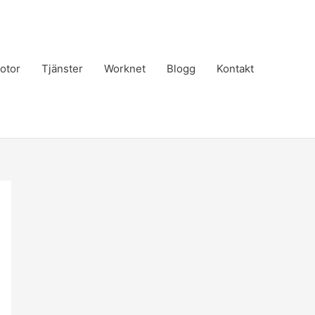
otor
Tjänster
Worknet
Blogg
Kontakt