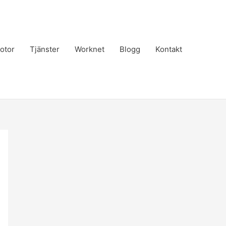
otor
Tjänster
Worknet
Blogg
Kontakt