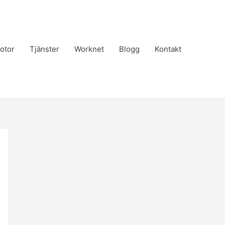
otor
Tjänster
Worknet
Blogg
Kontakt